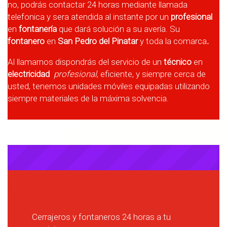
no, podrás contactar 24 horas mediante llamada
telefonica y sera atendida al instante por un
profesional
en
fontanería
que dará solución a su avería. Su
fontanero
en
San Pedro del Pinatar
y toda la comarca
.
Al llamarnos dispondrás del servicio de un
técnico
en
electricidad
profesional
, eficiente, y siempre cerca de
usted, tenemos unidades móviles equipadas utilizando
siempre materiales de la máxima solvencia.
Cerrajeros y fontaneros 24 horas a tu