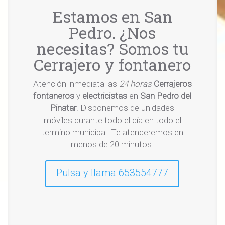
Estamos en San
Pedro. ¿Nos
necesitas? Somos tu
Cerrajero y fontanero
Atención inmediata las
24 horas
Cerrajeros
fontaneros
y
electricistas
en
San Pedro del
Pinatar
. Disponemos de unidades
móviles durante todo el día en todo el
termino municipal. Te atenderemos en
menos de 20 minutos.
Pulsa y llama 653554777