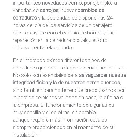
importantes novedades
como, por ejemplo, la
variedad de
cerrojos
, nuevos
cambios de
cerraduras
y la posibilidad de disponer las 24
horas del día de los servicios de un cerrajero
que nos ayude con el cambio de bombín, una
reparación en la cerradura o cualquier otro
inconveniente relacionado.
En el mercado existen diferentes tipos de
cerraduras que nos protegen de cualquier intruso.
No solo son esenciales para
salvaguardar nuestra
integridad física y la de nuestros seres queridos
,
sino también para no tener que preocuparnos por
la pérdida de bienes valiosos en casa, la oficina o
la empresa. El funcionamiento de algunas es
muy sencillo y el de otras, en cambio,
aunque requiere más información esta es
siempre proporcionada en el momento de su
instalación.