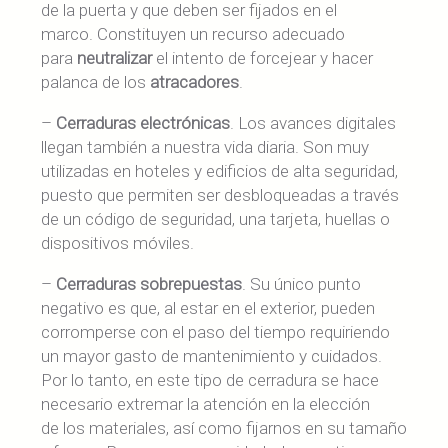
de la puerta y que deben ser fijados en el
marco. Constituyen un recurso adecuado
para
neutralizar
el intento de forcejear y hacer
palanca de los
atracadores
.
–
Cerraduras electrónicas
. Los avances digitales
llegan también a nuestra vida diaria. Son muy
utilizadas en hoteles y edificios de alta seguridad,
puesto que permiten ser desbloqueadas a través
de un código de seguridad, una tarjeta, huellas o
dispositivos móviles.
–
Cerraduras sobrepuestas
. Su único punto
negativo es que, al estar en el exterior, pueden
corromperse con el paso del tiempo requiriendo
un mayor gasto de mantenimiento y cuidados.
Por lo tanto, en este tipo de cerradura se hace
necesario extremar la atención en la elección
de los materiales, así como fijarnos en su tamaño