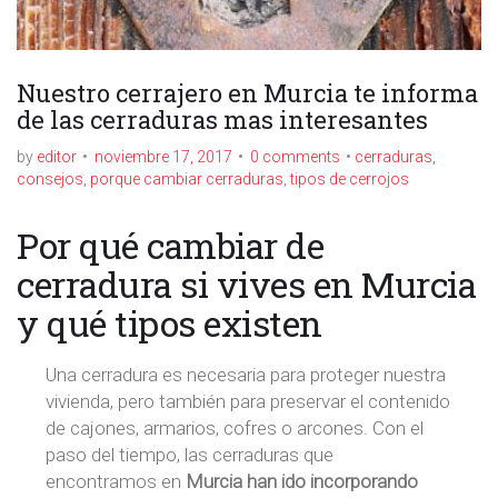
Nuestro cerrajero en Murcia te informa
de las cerraduras mas interesantes
by
editor
noviembre 17, 2017
0 comments
cerraduras
,
consejos
,
porque cambiar cerraduras
,
tipos de cerrojos
Por qué cambiar de
cerradura si vives en Murcia
y qué tipos existen
Una cerradura es necesaria para proteger nuestra
vivienda, pero también para preservar el contenido
de cajones, armarios, cofres o arcones. Con el
paso del tiempo, las cerraduras que
encontramos en
Murcia han ido incorporando