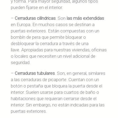
y forma. Para mayor seguridad, algunos tipos
pueden fijarse en el interior.
–
Cerraduras cilíndricas
. Son
las más extendidas
en Europa. En muchos casos se destinan a
puertas exteriores. Están compuestas con un
bombín de pera que permite bloquear o
desbloquear la cerradura a través de una
llave. Apropiadas para nuestras viviendas, oficinas
o locales que necesiten un nivel adicional de
seguridad.
–
Cerraduras tubulares
. Son, en general, similares
a las cerraduras de picaporte. Cuentan con un
botón o pestaña que bloquea la puerta desde el
interior. Suelen usarse para cuartos de baño o
habitaciones que requieran cerrarse desde el
interior. Sin embargo, no están indicadas para las
puertas exteriores.