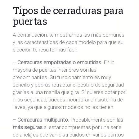
Tipos de cerraduras para
puertas
A continuación, te mostramos las más comunes
y las características de cada modelo para que su
elección te resulte más fácil:
–
Cerraduras empotradas o embutidas
. En la
mayoría de puertas interiores son las
predominantes. Su funcionamiento es muy
sencillo y podrás retractar el pestillo de seguridad
gracias a una manilla que gira. Si quieres optar por
más seguridad, puedes incorporar un sistema de
llaves, ya que algunos modelos no las tienen.
–
Cerraduras multipunto
. Probablemente son
las
más seguras
al estar compuestas por una serie
de anclajes que van distribuidos en varios puntos